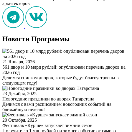
архитекторов
Новости Программы
21 Января, 2026
561 двор и 10 млрд рублей: опубликован перечень дворов на
2026 год
Делимся списком дворов, которые будут благоустроены в
следующем году!
23 Декабря, 2025
Новогодние праздники во дворах Татарстана
Делимся с вами расписанием новогодних событий на
ближайшую неделю!
20 Октября, 2025
Фестиваль «Күрше» запускает зимний сезон
Получите до 1 млн рублей на зимнее событие от самого