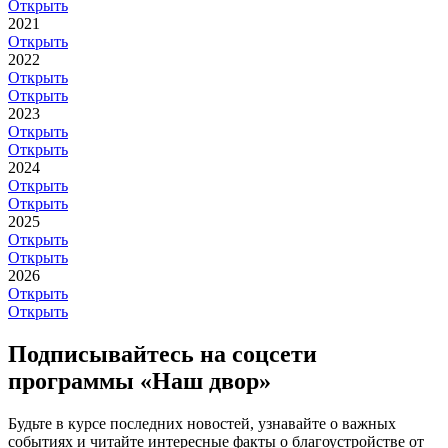
Открыть
2021
Открыть
2022
Открыть
Открыть
2023
Открыть
Открыть
2024
Открыть
Открыть
2025
Открыть
Открыть
2026
Открыть
Открыть
Подписывайтесь на соцсети
программы «Наш двор»
Будьте в курсе последних новостей, узнавайте о важных
событиях и читайте интересные факты о благоустройстве от