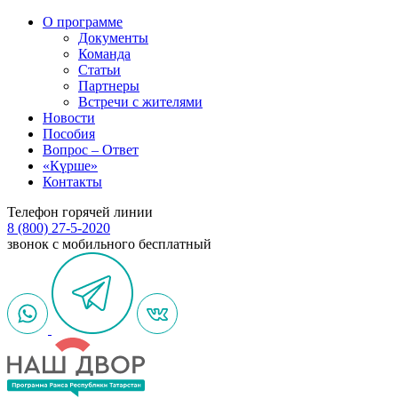
О программе
Документы
Команда
Статьи
Партнеры
Встречи с жителями
Новости
Пособия
Вопрос – Ответ
«Күрше»
Контакты
Телефон горячей линии
8 (800) 27-5-2020
звонок с мобильного бесплатный