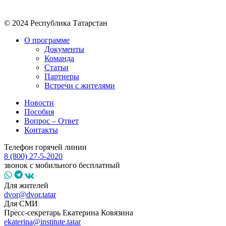
© 2024 Республика Татарстан
О программе
Документы
Команда
Статьи
Партнеры
Встречи с жителями
Новости
Пособия
Вопрос – Ответ
Контакты
Телефон горячей линии
8 (800) 27-5-2020
звонок с мобильного бесплатный
Для жителей
dvor@dvor.tatar
Для СМИ
Пресс-секретарь Екатерина Ковязина
ekaterina@institute.tatar