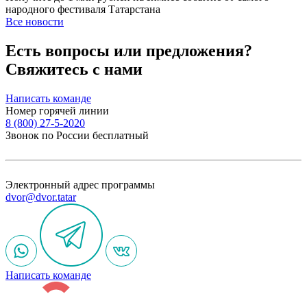
народного фестиваля Татарстана
Все новости
Есть вопросы или предложения?
Свяжитесь с нами
Написать команде
Номер горячей линии
8 (800) 27-5-2020
Звонок по России бесплатный
Электронный адрес программы
dvor@dvor.tatar
Написать команде