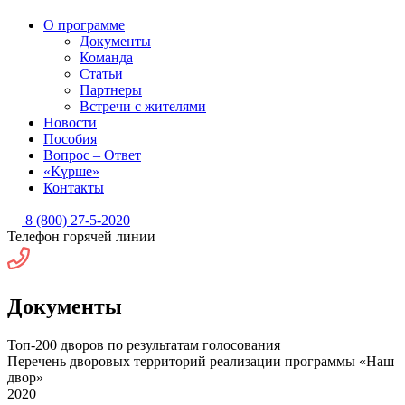
О программе
Документы
Команда
Статьи
Партнеры
Встречи с жителями
Новости
Пособия
Вопрос – Ответ
«Күрше»
Контакты
8 (800) 27-5-2020
Телефон горячей линии
Документы
Топ-200 дворов по результатам голосования
Перечень дворовых территорий реализации программы «Наш
двор»
2020