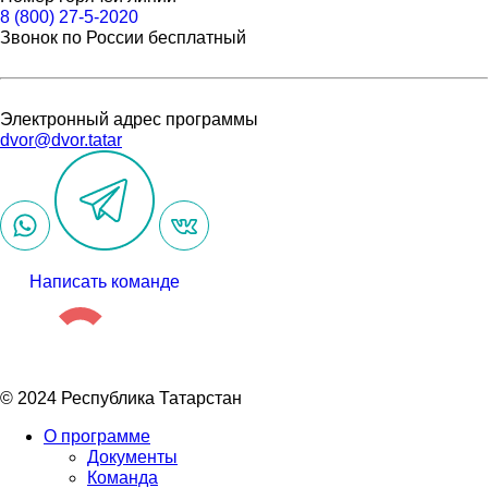
8 (800) 27-5-2020
Звонок по России бесплатный
Электронный адрес программы
dvor@dvor.tatar
Написать команде
© 2024 Республика Татарстан
О программе
Документы
Команда