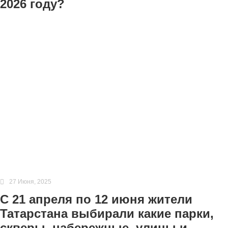
2026 году?
27 Июня, 2025
С 21 апреля по 12 июня жители
Татарстана выбирали какие парки,
скверы, набережные, улицы и