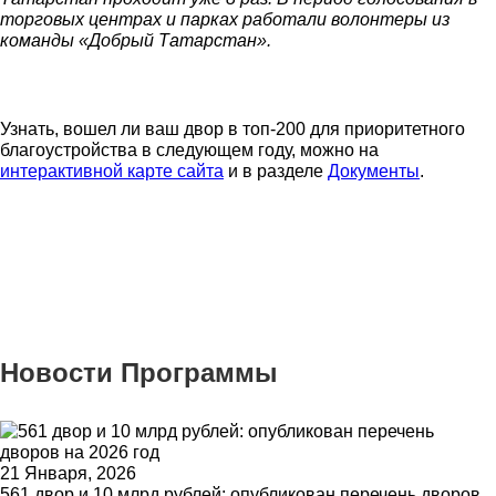
торговых центрах и парках работали волонтеры из
команды «Добрый Татарстан».
Узнать, вошел ли ваш двор в топ-200 для приоритетного
благоустройства в следующем году, можно на
интерактивной карте сайта
и в разделе
Документы
.
Новости Программы
21 Января, 2026
561 двор и 10 млрд рублей: опубликован перечень дворов