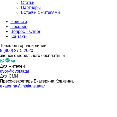
Статьи
Партнеры
Встречи с жителями
Новости
Пособия
Вопрос – Ответ
Контакты
Телефон горячей линии
8 (800) 27-5-2020
звонок с мобильного бесплатный
Для жителей
dvor@dvor.tatar
Для СМИ
Пресс-секретарь Екатерина Ковязина
ekaterina@institute.tatar