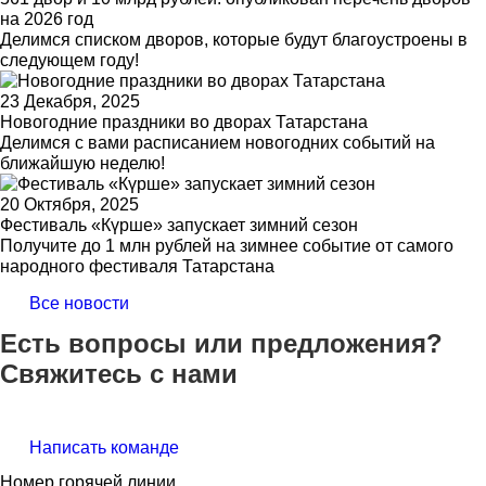
на 2026 год
Делимся списком дворов, которые будут благоустроены в
следующем году!
23 Декабря, 2025
Новогодние праздники во дворах Татарстана
Делимся с вами расписанием новогодних событий на
ближайшую неделю!
20 Октября, 2025
Фестиваль «Күрше» запускает зимний сезон
Получите до 1 млн рублей на зимнее событие от самого
народного фестиваля Татарстана
Все новости
Есть вопросы или предложения?
Свяжитесь с нами
Написать команде
Номер горячей линии