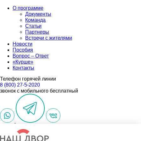
О программе
Документы
Команда
Статьи
Партнеры
Встречи с жителями
Новости
Пособия
Вопрос – Ответ
«Күрше»
Контакты
Телефон горячей линии
8 (800) 27-5-2020
звонок с мобильного бесплатный