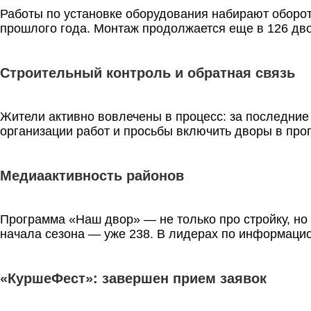
Работы по установке оборудования набирают оборот
прошлого года. Монтаж продолжается еще в 126 дво
Строительный контроль и обратная связь
Жители активно вовлечены в процесс: за последни
организации работ и просьбы включить дворы в прог
Медиаактивность районов
Программа «Наш двор» — не только про стройку, но 
начала сезона — уже 238. В лидерах по информаци
«КуршеФест»: завершен прием заявок