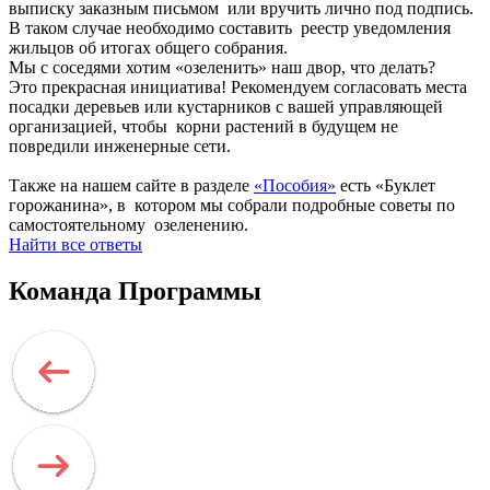
выписку заказным письмом или вручить лично под подпись.
В таком случае необходимо составить реестр уведомления
жильцов об итогах общего собрания.
Мы с соседями хотим «озеленить» наш двор, что делать?
Это прекрасная инициатива! Рекомендуем согласовать места
посадки деревьев или кустарников с вашей управляющей
организацией, чтобы корни растений в будущем не
повредили инженерные сети.
Также на нашем сайте в разделе
«Пособия»
есть «Буклет
горожанина», в котором мы собрали подробные советы по
самостоятельному озеленению.
Найти все ответы
Команда Программы