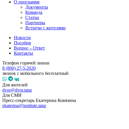
О программе
Документы
Команда
Статьи
Партнеры
Встречи с жителями
Новости
Пособия
Вопрос – Ответ
Контакты
Телефон горячей линии
8 (800) 27-5-2020
звонок с мобильного бесплатный
Для жителей
dvor@dvor.tatar
Для СМИ
Пресс-секретарь Екатерина Ковязина
ekaterina@institute.tatar