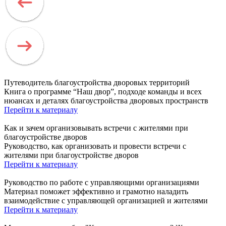
Путеводитель благоустройства дворовых территорий
Книга о программе “Наш двор”, подходе команды и всех
нюансах и деталях благоустройства дворовых пространств
Перейти к материалу
Как и зачем организовывать встречи с жителями при
благоустройстве дворов
Руководство, как организовать и провести встречи с
жителями при благоустройстве дворов
Перейти к материалу
Руководство по работе с управляющими организациями
Материал поможет эффективно и грамотно наладить
взаимодействие с управляющей организацией и жителями
Перейти к материалу