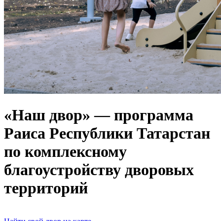
«Наш двор» — программа
Раиса Республики Татарстан
по комплексному
благоустройству дворовых
территорий