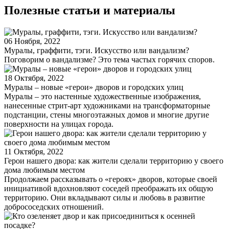
Полезные статьи и материалы
06 Ноября, 2022
Муралы, граффити, тэги. Искусство или вандализм?
Поговорим о вандализме? Это тема частых горячих споров.
18 Октября, 2022
Муралы – новые «герои» дворов и городских улиц
Муралы – это настенные художественные изображения,
нанесенные стрит-арт художниками на трансформаторные
подстанции, стены многоэтажных домов и многие другие
поверхности на улицах города.
11 Октября, 2022
Герои нашего двора: как жители сделали территорию у своего
дома любимым местом
Продолжаем рассказывать о «героях» дворов, которые своей
инициативой вдохновляют соседей преображать их общую
территорию. Они вкладывают силы и любовь в развитие
добрососедских отношений.