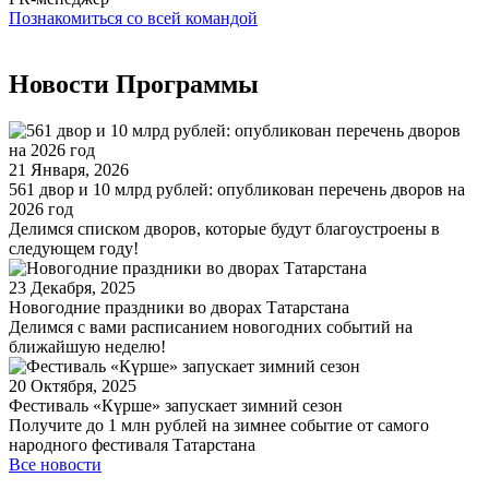
Познакомиться со всей командой
Новости Программы
21 Января, 2026
561 двор и 10 млрд рублей: опубликован перечень дворов на
2026 год
Делимся списком дворов, которые будут благоустроены в
следующем году!
23 Декабря, 2025
Новогодние праздники во дворах Татарстана
Делимся с вами расписанием новогодних событий на
ближайшую неделю!
20 Октября, 2025
Фестиваль «Күрше» запускает зимний сезон
Получите до 1 млн рублей на зимнее событие от самого
народного фестиваля Татарстана
Все новости