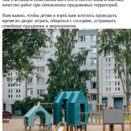
качество работ при обновлении придомовых территорий.
Нам важно, чтобы детям и взрослым хотелось проводить
время во дворе: играть, общаться с соседями, устраивать
семейные праздники и мероприятия.