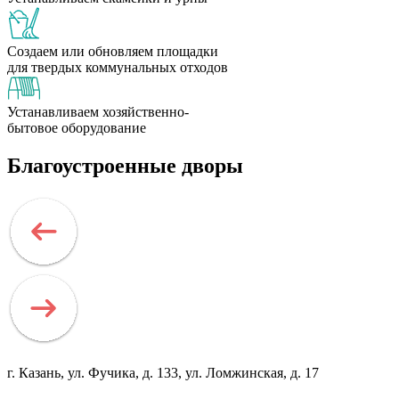
Создаем или обновляем площадки
для твердых коммунальных отходов
Устанавливаем хозяйственно-
бытовое оборудование
Благоустроенные дворы
г. Казань, ул. Фучика, д. 133, ул. Ломжинская, д. 17