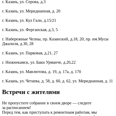
г. Казань, ул. Серова, д.3
г. Казань, ул. Меридианная, д. 20
г. Казань, ул. Кул Гали, д.15/21
г. Казань, ул. Ферганская, д.3, 5
г. Набережные Челны, пр. Казанский, д.18, 20, пр. им.Мусы
Джалиля, д.30, 28
г. Казань, ул. Парковая, д.21, 27
г. Нижнекамск, ул. Баки Урманче, д.20,22
г. Казань, ул. Мавлютова, д. 19, д. 17а, д. 17б
г. Казань, ул. Четаева, д. 58, д. 60, д. 62, ул. Меридианная, д. 11
Встречи с жителями
Не пропустите собрание в своем дворе — следите
за расписанием!
Перед тем, как приступать к ремонтным работам, мы