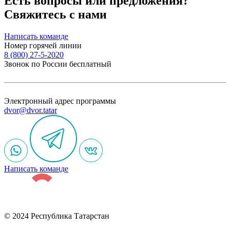
Есть вопросы или предложения?
Свяжитесь с нами
Написать команде
Номер горячей линии
8 (800) 27-5-2020
Звонок по России бесплатный
Электронный адрес программы
dvor@dvor.tatar
Написать команде
© 2024 Республика Татарстан