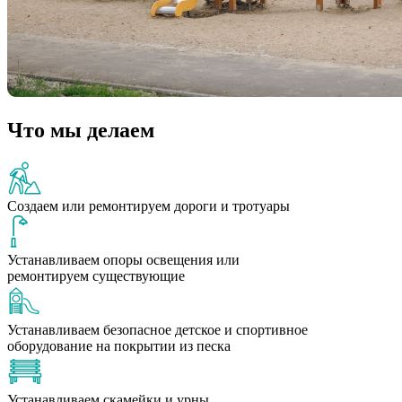
Что мы делаем
Создаем или ремонтируем дороги и тротуары
Устанавливаем опоры освещения или
ремонтируем существующие
Устанавливаем безопасное детское и спортивное
оборудование на покрытии из песка
Устанавливаем скамейки и урны