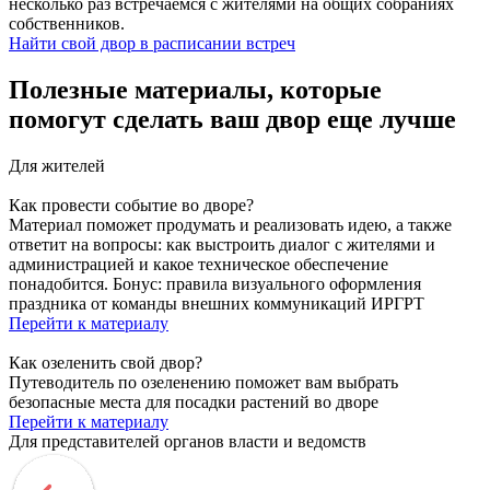
несколько раз встречаемся с жителями на общих собраниях
собственников.
Найти свой двор в расписании встреч
Полезные материалы, которые
помогут сделать ваш двор еще лучше
Для жителей
Как провести событие во дворе?
Материал поможет продумать и реализовать идею, а также
ответит на вопросы: как выстроить диалог с жителями и
администрацией и какое техническое обеспечение
понадобится. Бонус: правила визуального оформления
праздника от команды внешних коммуникаций ИРГРТ
Перейти к материалу
Как озеленить свой двор?
Путеводитель по озеленению поможет вам выбрать
безопасные места для посадки растений во дворе
Перейти к материалу
Для представителей органов власти и ведомств