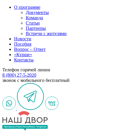
О программе
Документы
Команда
Статьи
Партнеры
Встречи с жителями
Новости
Пособия
Вопрос – Ответ
«Күрше»
Контакты
Телефон горячей линии
8 (800) 27-5-2020
звонок с мобильного бесплатный