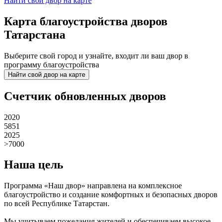
Найти свой двор на карте
Карта благоустройства дворов
Татарстана
Выберите свой город и узнайте, входит ли ваш двор в
программу благоустройства
Найти свой двор на карте
Счетчик обновленных дворов
2020
5851
2025
>7000
Наша цель
Программа «Наш двор» направлена на комплексное
благоустройство и создание комфортных и безопасных дворов
по всей Республике Татарстан.
Мы учитываем пожелания жителей и обеспечиваем высокое