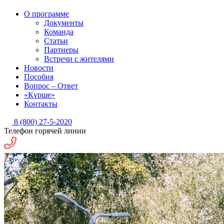
О программе
Документы
Команда
Статьи
Партнеры
Встречи с жителями
Новости
Пособия
Вопрос – Ответ
«Күрше»
Контакты
8 (800) 27-5-2020
Телефон горячей линии