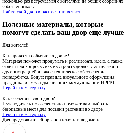
несколько раз встречаемся с жителями на общих собраниях
собственников.
Найти свой двор в расписании встреч
Полезные материалы, которые
помогут сделать ваш двор еще лучше
Для жителей
Как провести событие во дворе?
Материал поможет продумать и реализовать идею, а также
ответит на вопросы: как выстроить диалог с жителями и
администрацией и какое техническое обеспечение
понадобится. Бонус: правила визуального оформления
праздника от команды внешних коммуникаций ИРГРТ
Перейти к материалу
Как озеленить свой двор?
Путеводитель по озеленению поможет вам выбрать
безопасные места для посадки растений во дворе
Перейти к материалу
Для представителей органов власти и ведомств