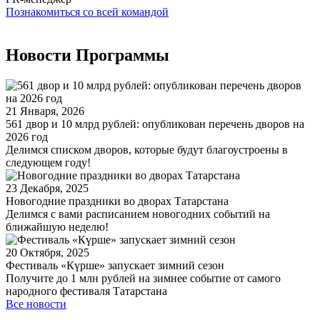
Познакомиться со всей командой
Новости Программы
21 Января, 2026
561 двор и 10 млрд рублей: опубликован перечень дворов на
2026 год
Делимся списком дворов, которые будут благоустроены в
следующем году!
23 Декабря, 2025
Новогодние праздники во дворах Татарстана
Делимся с вами расписанием новогодних событий на
ближайшую неделю!
20 Октября, 2025
Фестиваль «Күрше» запускает зимний сезон
Получите до 1 млн рублей на зимнее событие от самого
народного фестиваля Татарстана
Все новости