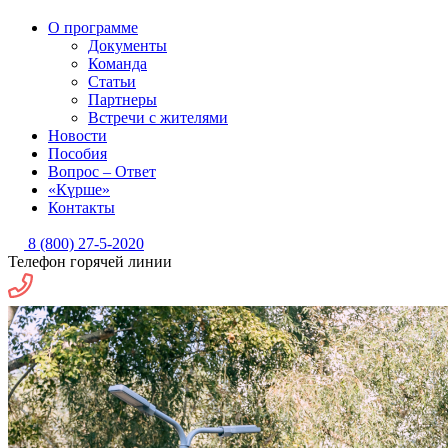
О программе
Документы
Команда
Статьи
Партнеры
Встречи с жителями
Новости
Пособия
Вопрос – Ответ
«Күрше»
Контакты
8 (800) 27-5-2020
Телефон горячей линии