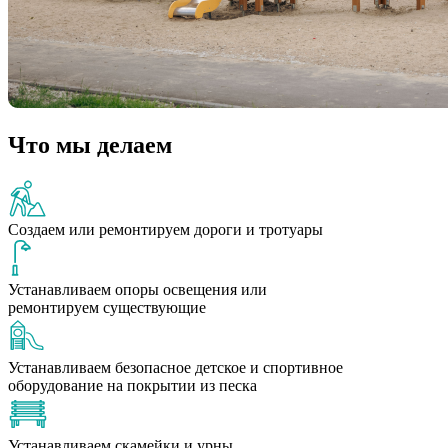
Что мы делаем
Создаем или ремонтируем дороги и тротуары
Устанавливаем опоры освещения или
ремонтируем существующие
Устанавливаем безопасное детское и спортивное
оборудование на покрытии из песка
Устанавливаем скамейки и урны