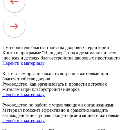
Путеводитель благоустройства дворовых территорий
Книга о программе “Наш двор”, подходе команды и всех
нюансах и деталях благоустройства дворовых пространств
Перейти к материалу
Как и зачем организовывать встречи с жителями при
благоустройстве дворов
Руководство, как организовать и провести встречи с
жителями при благоустройстве дворов
Перейти к материалу
Руководство по работе с управляющими организациями
Материал поможет эффективно и грамотно наладить
взаимодействие с управляющей организацией и жителями
Перейти к материалу