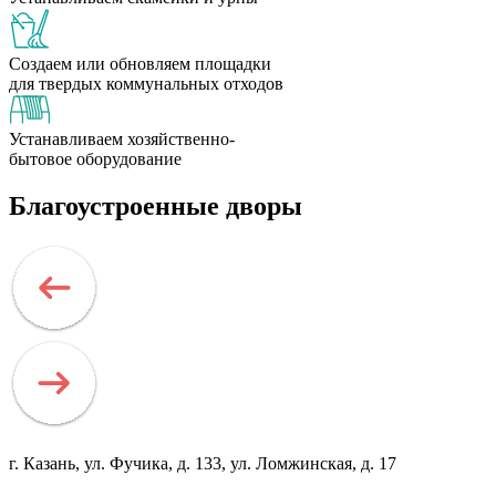
Создаем или обновляем площадки
для твердых коммунальных отходов
Устанавливаем хозяйственно-
бытовое оборудование
Благоустроенные дворы
г. Казань, ул. Фучика, д. 133, ул. Ломжинская, д. 17