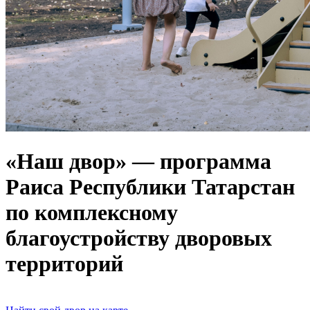
«Наш двор» — программа
Раиса Республики Татарстан
по комплексному
благоустройству дворовых
территорий