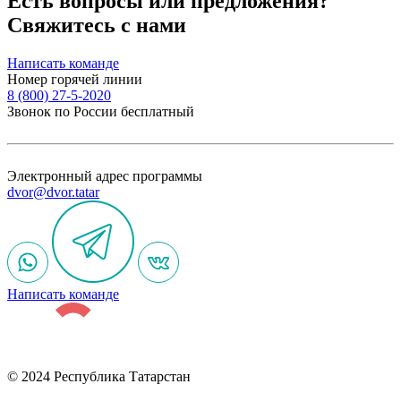
Есть вопросы или предложения?
Свяжитесь с нами
Написать команде
Номер горячей линии
8 (800) 27-5-2020
Звонок по России бесплатный
Электронный адрес программы
dvor@dvor.tatar
Написать команде
© 2024 Республика Татарстан