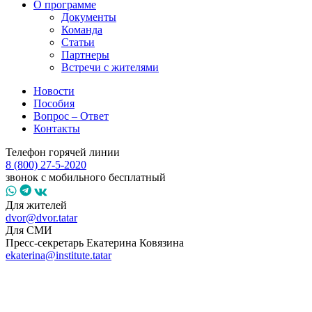
О программе
Документы
Команда
Статьи
Партнеры
Встречи с жителями
Новости
Пособия
Вопрос – Ответ
Контакты
Телефон горячей линии
8 (800) 27-5-2020
звонок с мобильного бесплатный
Для жителей
dvor@dvor.tatar
Для СМИ
Пресс-секретарь Екатерина Ковязина
ekaterina@institute.tatar