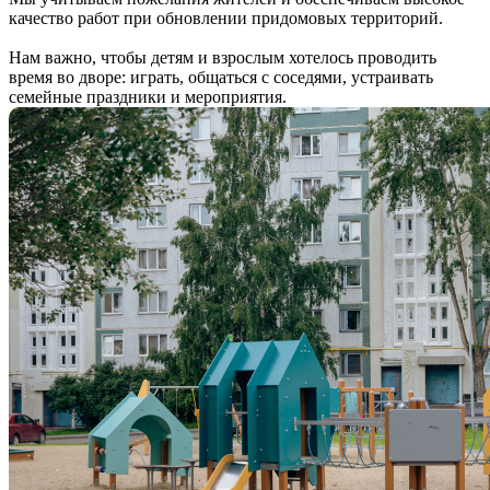
качество работ при обновлении придомовых территорий.
Нам важно, чтобы детям и взрослым хотелось проводить
время во дворе: играть, общаться с соседями, устраивать
семейные праздники и мероприятия.