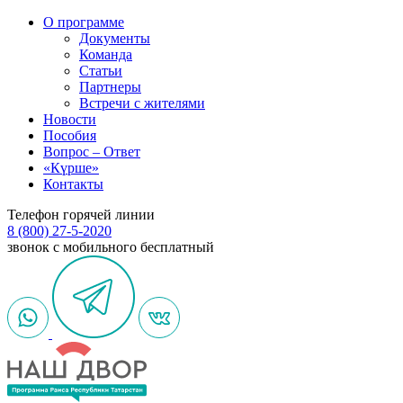
О программе
Документы
Команда
Статьи
Партнеры
Встречи с жителями
Новости
Пособия
Вопрос – Ответ
«Күрше»
Контакты
Телефон горячей линии
8 (800) 27-5-2020
звонок с мобильного бесплатный