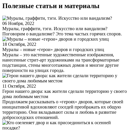
Полезные статьи и материалы
06 Ноября, 2022
Муралы, граффити, тэги. Искусство или вандализм?
Поговорим о вандализме? Это тема частых горячих споров.
18 Октября, 2022
Муралы – новые «герои» дворов и городских улиц
Муралы – это настенные художественные изображения,
нанесенные стрит-арт художниками на трансформаторные
подстанции, стены многоэтажных домов и многие другие
поверхности на улицах города.
11 Октября, 2022
Герои нашего двора: как жители сделали территорию у своего
дома любимым местом
Продолжаем рассказывать о «героях» дворов, которые своей
инициативой вдохновляют соседей преображать их общую
территорию. Они вкладывают силы и любовь в развитие
добрососедских отношений.