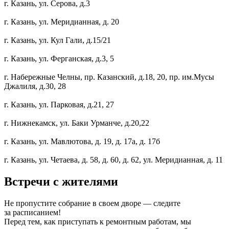
г. Казань, ул. Серова, д.3
г. Казань, ул. Меридианная, д. 20
г. Казань, ул. Кул Гали, д.15/21
г. Казань, ул. Ферганская, д.3, 5
г. Набережные Челны, пр. Казанский, д.18, 20, пр. им.Мусы
Джалиля, д.30, 28
г. Казань, ул. Парковая, д.21, 27
г. Нижнекамск, ул. Баки Урманче, д.20,22
г. Казань, ул. Мавлютова, д. 19, д. 17а, д. 17б
г. Казань, ул. Четаева, д. 58, д. 60, д. 62, ул. Меридианная, д. 11
Встречи с жителями
Не пропустите собрание в своем дворе — следите
за расписанием!
Перед тем, как приступать к ремонтным работам, мы