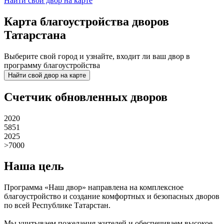
Найти свой двор на карте
Карта благоустройства дворов
Татарстана
Выберите свой город и узнайте, входит ли ваш двор в
программу благоустройства
Найти свой двор на карте
Счетчик обновленных дворов
2020
5851
2025
>7000
Наша цель
Программа «Наш двор» направлена на комплексное
благоустройство и создание комфортных и безопасных дворов
по всей Республике Татарстан.
Мы учитываем пожелания жителей и обеспечиваем высокое