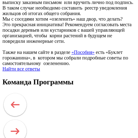
выписку заказным письмом или вручить лично под подпись.
В таком случае необходимо составить реестр уведомления
жильцов об итогах общего собрания.
Мы с соседями хотим «озеленить» наш двор, что делать?
Это прекрасная инициатива! Рекомендуем согласовать места
посадки деревьев или кустарников с вашей управляющей
организацией, чтобы корни растений в будущем не
повредили инженерные сети.
Также на нашем сайте в разделе
«Пособия»
есть «Буклет
горожанина», в котором мы собрали подробные советы по
самостоятельному озеленению.
Найти все ответы
Команда Программы