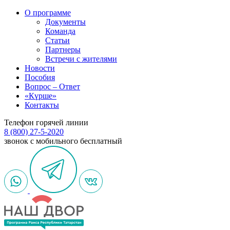
О программе
Документы
Команда
Статьи
Партнеры
Встречи с жителями
Новости
Пособия
Вопрос – Ответ
«Күрше»
Контакты
Телефон горячей линии
8 (800) 27-5-2020
звонок с мобильного бесплатный