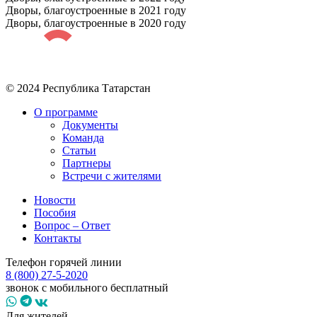
Дворы, благоустроенные в 2021 году
Дворы, благоустроенные в 2020 году
© 2024 Республика Татарстан
О программе
Документы
Команда
Статьи
Партнеры
Встречи с жителями
Новости
Пособия
Вопрос – Ответ
Контакты
Телефон горячей линии
8 (800) 27-5-2020
звонок с мобильного бесплатный
Для жителей