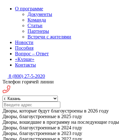
О программе
Документы
Команда
Статьи
Партнеры
Встречи с жителями
Новости
Пособия
Вопрос – Ответ
«Күрше»
Контакты
8 (800) 27-5-2020
Телефон горячей линии
Дворы, которые будут благоустроены в 2026 году
Дворы, благоустроенные в 2025 году
Дворы, вошедшие в программу на последующие годы
Дворы, благоустроенные в 2024 году
Дворы, благоустроенные в 2023 году
Дворы, благоустроенные в 2022 году