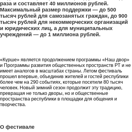
раза и составляет 40 миллионов рублей.
Максимальный размер поддержки — до 500
тысяч рублей для самозанятых граждан, до 900
тысяч рублей для некоммерческих организаций
и юридических лиц, а для муниципальных
учреждений — до 1 миллиона рублей.
«Күрше» является продолжением программы «Наш двор»
и Программы развития общественных пространств РТ и не
имеет аналогов в масштабах страны. Летом фестиваль
прошел впервые, объединив жителей и гостей республики
более чем на 290 событиях, которые посетили 80 тысяч
человек. Новый зимний сезон продолжит эту традицию,
превращая не только дворы, но и общественные
пространства республики в площадки для общения и
творчества.
О фестивале