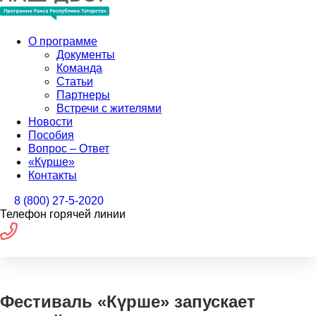
О программе
Документы
Команда
Статьи
Партнеры
Встречи с жителями
Новости
Пособия
Вопрос – Ответ
«Күрше»
Контакты
8 (800) 27-5-2020
Телефон горячей линии
Фестиваль «Күрше» запускает