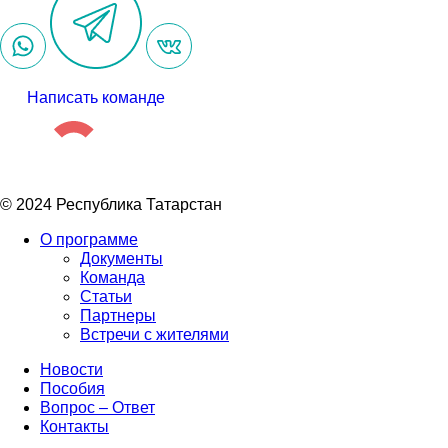
Написать команде
© 2024 Республика Татарстан
О программе
Документы
Команда
Статьи
Партнеры
Встречи с жителями
Новости
Пособия
Вопрос – Ответ
Контакты