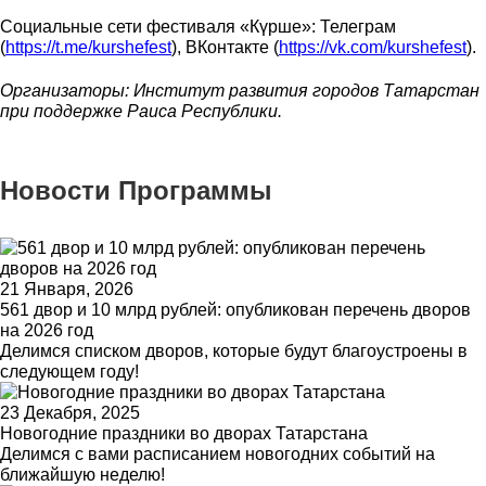
Социальные сети фестиваля «Күрше»: Телеграм
(
https://t.me/kurshefest
), ВКонтакте (
https://vk.com/kurshefest
).
Организаторы: Институт развития городов Татарстан
при поддержке Раиса Республики.
Новости Программы
21 Января, 2026
561 двор и 10 млрд рублей: опубликован перечень дворов
на 2026 год
Делимся списком дворов, которые будут благоустроены в
следующем году!
23 Декабря, 2025
Новогодние праздники во дворах Татарстана
Делимся с вами расписанием новогодних событий на
ближайшую неделю!