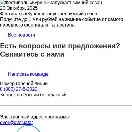
20 Октября, 2025
Фестиваль «Күрше» запускает зимний сезон
Получите до 1 млн рублей на зимнее событие от самого
народного фестиваля Татарстана
Все новости
Есть вопросы или предложения?
Свяжитесь с нами
Написать команде
Номер горячей линии
8 (800) 27-5-2020
Звонок по России бесплатный
Электронный адрес программы
dvor@dvor.tatar