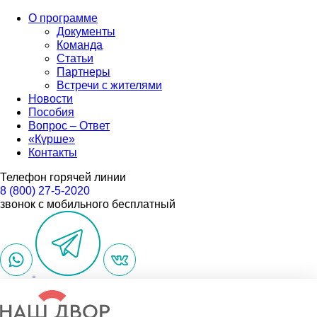
О программе
Документы
Команда
Статьи
Партнеры
Встречи с жителями
Новости
Пособия
Вопрос – Ответ
«Күрше»
Контакты
Телефон горячей линии
8 (800) 27-5-2020
звонок с мобильного бесплатный