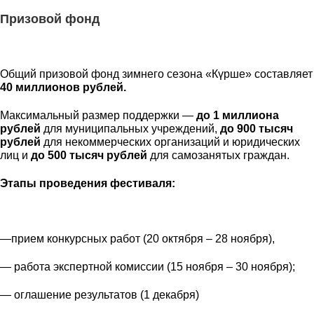
Призовой фонд
Общий призовой фонд зимнего сезона «Күрше» составляет
40 миллионов рублей.
Максимальный размер поддержки —
до 1 миллиона
рубле
й
для муниципальных учреждений,
до 900 тысяч
рублей
для некоммерческих организаций и юридических
лиц и
до 500 тысяч рублей
для самозанятых граждан.
Этапы проведения фестиваля:
—прием конкурсных работ (20 октября – 28 ноября),
— работа экспертной комиссии (15 ноября – 30 ноября);
— оглашение результатов (1 декабря)