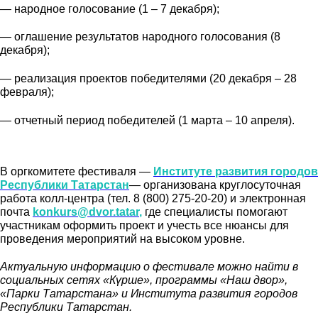
— народное голосование (1 – 7 декабря);
— оглашение результатов народного голосования (8
декабря);
— реализация проектов победителями (20 декабря – 28
февраля);
— отчетный период победителей (1 марта – 10 апреля).
В оргкомитете фестиваля —
Институте развития городов
Республики Татарстан
— организована круглосуточная
работа колл-центра (тел. 8 (800) 275-20-20) и электронная
почта
konkurs@dvor.tatar
,
где специалисты помогают
участникам оформить проект и учесть все нюансы для
проведения мероприятий на высоком уровне.
Актуальную информацию о фестивале можно найти в
социальных сетях «Күрше», программы «Наш двор»,
«Парки Татарстана» и Института развития городов
Республики Татарстан.