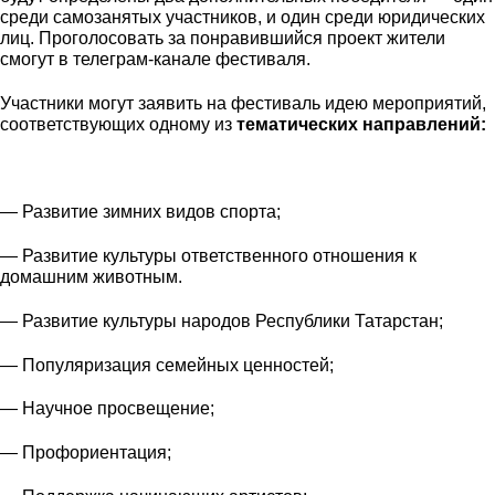
среди самозанятых участников, и один среди юридических
лиц. Проголосовать за понравившийся проект жители
смогут в телеграм-канале фестиваля.
Участники могут заявить на фестиваль идею мероприятий,
соответствующих одному из
тематических направлений:
— Развитие зимних видов спорта;
— Развитие культуры ответственного отношения к
домашним животным.
— Развитие культуры народов Республики Татарстан;
— Популяризация семейных ценностей;
— Научное просвещение;
— Профориентация;