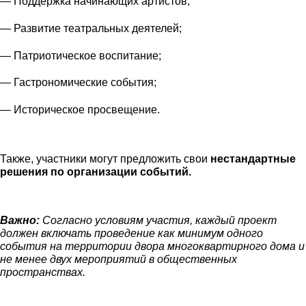
— Поддержка начинающих артистов;
— Развитие театральных деятелей;
— Патриотическое воспитание;
— Гастрономические события;
— Историческое просвещение.
Также, участники могут предложить свои
нестандартные
решения по организации событий.
Важно:
Согласно условиям участия, каждый проект
должен включать проведение как минимум одного
события на территории двора многоквартирного дома и
не менее двух мероприятий в общественных
пространствах.