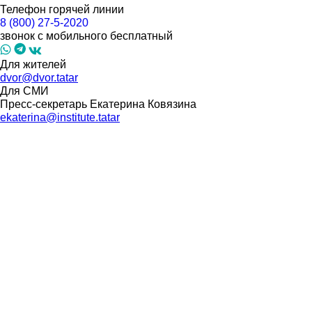
Телефон горячей линии
8 (800) 27-5-2020
звонок с мобильного бесплатный
Для жителей
dvor@dvor.tatar
Для СМИ
Пресс-секретарь Екатерина Ковязина
ekaterina@institute.tatar