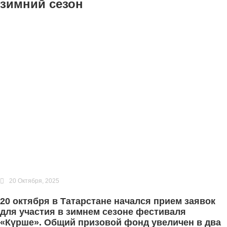
зимний сезон
20 Октября, 2025
20 октября в Татарстане начался прием заявок
для участия в зимнем сезоне фестиваля
«Күрше». Общий призовой фонд увеличен в два