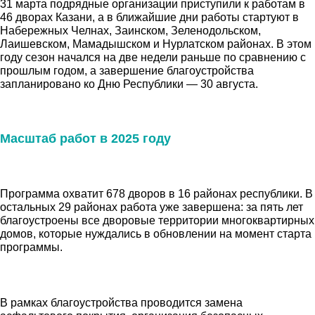
31 марта подрядные организации приступили к работам в
46 дворах Казани, а в ближайшие дни работы стартуют в
Набережных Челнах, Заинском, Зеленодольском,
Лаишевском, Мамадышском и Нурлатском районах. В этом
году сезон начался на две недели раньше по сравнению с
прошлым годом, а завершение благоустройства
запланировано ко Дню Республики — 30 августа.
Масштаб работ в 2025 году
Программа охватит 678 дворов в 16 районах республики. В
остальных 29 районах работа уже завершена: за пять лет
благоустроены все дворовые территории многоквартирных
домов, которые нуждались в обновлении на момент старта
программы.
В рамках благоустройства проводится замена