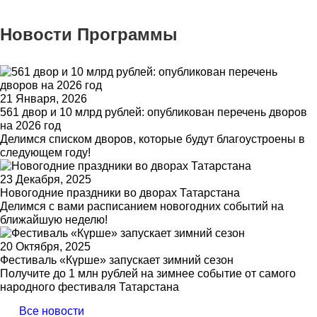
Новости Программы
21 Января, 2026
561 двор и 10 млрд рублей: опубликован перечень дворов
на 2026 год
Делимся списком дворов, которые будут благоустроены в
следующем году!
23 Декабря, 2025
Новогодние праздники во дворах Татарстана
Делимся с вами расписанием новогодних событий на
ближайшую неделю!
20 Октября, 2025
Фестиваль «Күрше» запускает зимний сезон
Получите до 1 млн рублей на зимнее событие от самого
народного фестиваля Татарстана
Все новости