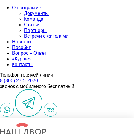
О программе
Документы
Команда
Статьи
Партнеры
Встречи с жителями
Новости
Пособия
Вопрос – Ответ
«Күрше»
Контакты
Телефон горячей линии
8 (800) 27-5-2020
звонок с мобильного бесплатный