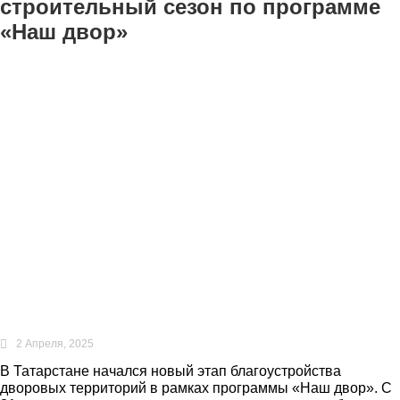
строительный сезон по программе
«Наш двор»
2 Апреля, 2025
В Татарстане начался новый этап благоустройства
дворовых территорий в рамках программы «Наш двор». С