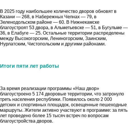
В 2025 году наибольшее количество дворов обновят в
Казани — 268, в Набережных Челнах — 79, в
Зеленодольском районе — 60. В Нижнекамске
благоустроят 53 двора, в Альметьевске — 51, в Бугульме —
36, в Елабуге — 25. Остальные территории распределены
между Высокогорским, Лениногорским, Заинским,
Нурлатским, Чистопольским и другими районами.
Итоги пяти лет работы
За время реализации программы «Наш двор»
благоустроено 5 174 дворовые территории, что затронуло
треть населения республики. Появилось около 2 000
детских и спортивных площадок, освещенные пешеходные
маршруты. Жители активно участвуют в программе: за пять
лет проведено более 15 тысяч встреч по вопросам
благоустройства дворов.