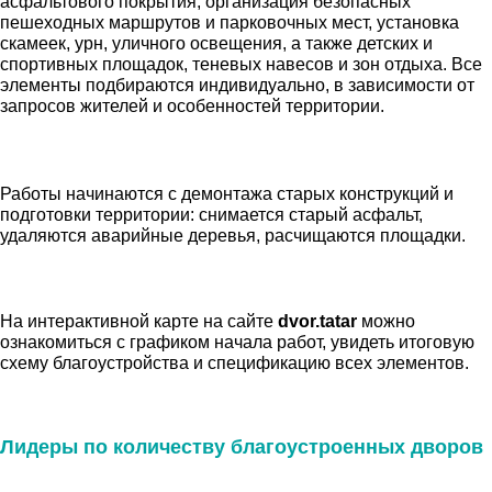
асфальтового покрытия, организация безопасных
пешеходных маршрутов и парковочных мест, установка
скамеек, урн, уличного освещения, а также детских и
спортивных площадок, теневых навесов и зон отдыха. Все
элементы подбираются индивидуально, в зависимости от
запросов жителей и особенностей территории.
Работы начинаются с демонтажа старых конструкций и
подготовки территории: снимается старый асфальт,
удаляются аварийные деревья, расчищаются площадки.
На интерактивной карте на сайте
dvor.tatar
можно
ознакомиться с графиком начала работ, увидеть итоговую
схему благоустройства и спецификацию всех элементов.
Лидеры по количеству благоустроенных дворов