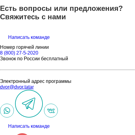
Есть вопросы или предложения?
Свяжитесь с нами
Написать команде
Номер горячей линии
8 (800) 27-5-2020
Звонок по России бесплатный
Электронный адрес программы
dvor@dvor.tatar
Написать команде