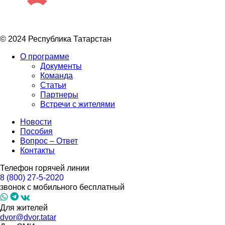
© 2024 Республика Татарстан
О программе
Документы
Команда
Статьи
Партнеры
Встречи с жителями
Новости
Пособия
Вопрос – Ответ
Контакты
Телефон горячей линии
8 (800) 27-5-2020
звонок с мобильного бесплатный
Для жителей
dvor@dvor.tatar