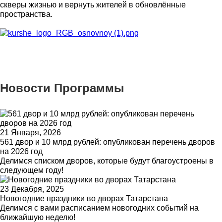
скверы жизнью и вернуть жителей в обновлённые
пространства.
Новости Программы
21 Января, 2026
561 двор и 10 млрд рублей: опубликован перечень дворов
на 2026 год
Делимся списком дворов, которые будут благоустроены в
следующем году!
23 Декабря, 2025
Новогодние праздники во дворах Татарстана
Делимся с вами расписанием новогодних событий на
ближайшую неделю!