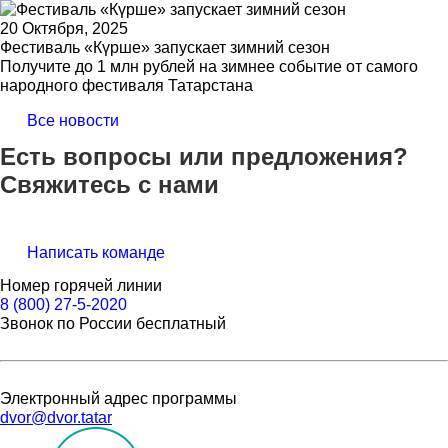
20 Октября, 2025
Фестиваль «Күрше» запускает зимний сезон
Получите до 1 млн рублей на зимнее событие от самого
народного фестиваля Татарстана
Все новости
Есть вопросы или предложения?
Свяжитесь с нами
Написать команде
Номер горячей линии
8 (800) 27-5-2020
Звонок по России бесплатный
Электронный адрес программы
dvor@dvor.tatar