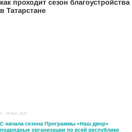
как проходит сезон благоустройства
в Татарстане
24 Мая, 2025
С начала сезона Программы «Наш двор»
подрядные организации по всей республике