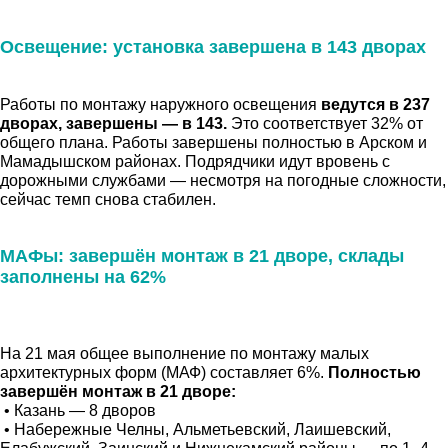
Освещение: установка завершена в 143 дворах
Работы по монтажу наружного освещения
ведутся в 237
дворах, завершены — в 143.
Это соответствует 32% от
общего плана. Работы завершены полностью в Арском и
Мамадышском районах. Подрядчики идут вровень с
дорожными службами — несмотря на погодные сложности,
сейчас темп снова стабилен.
МАФы: завершён монтаж в 21 дворе, склады
заполнены на 62%
На 21 мая общее выполнение по монтажу малых
архитектурных форм (МАФ) составляет 6%.
Полностью
завершён монтаж в 21 дворе:
• Казань — 8 дворов
• Набережные Челны, Альметьевский, Лаишевский,