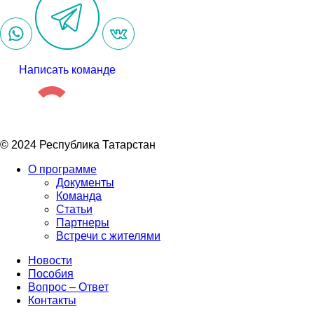
Написать команде
© 2024 Республика Татарстан
О программе
Документы
Команда
Статьи
Партнеры
Встречи с жителями
Новости
Пособия
Вопрос – Ответ
Контакты