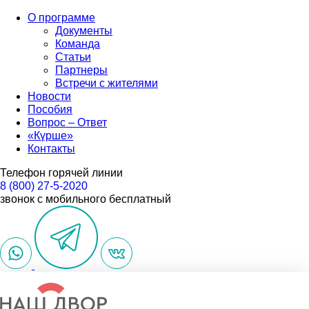
О программе
Документы
Команда
Статьи
Партнеры
Встречи с жителями
Новости
Пособия
Вопрос – Ответ
«Күрше»
Контакты
Телефон горячей линии
8 (800) 27-5-2020
звонок с мобильного бесплатный