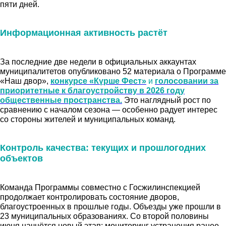
пяти дней.
Информационная активность растёт
За последние две недели в официальных аккаунтах
муниципалитетов опубликовано 52 материала о Программе
«Наш двор»,
конкурсе «Күрше Фест»
и
голосовании за
приоритетные к благоустройству в 2026 году
общественные пространства.
Это наглядный рост по
сравнению с началом сезона — особенно радует интерес
со стороны жителей и муниципальных команд.
Контроль качества: текущих и прошлогодних
объектов
Команда Программы совместно с Госжилинспекцией
продолжает контролировать состояние дворов,
благоустроенных в прошлые годы. Объезды уже прошли в
23 муниципальных образованиях. Со второй половины
июня начнётся новый этап: мониторинг устранения ранее