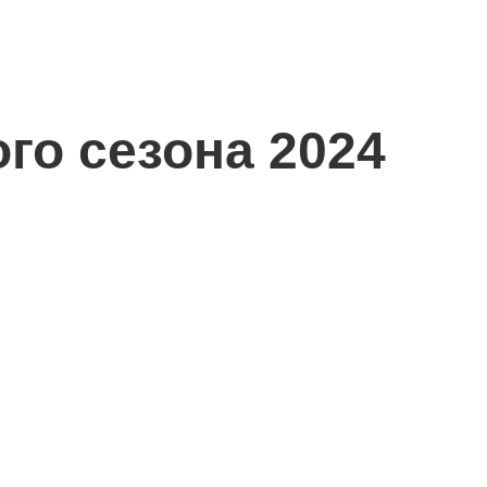
го сезона 2024