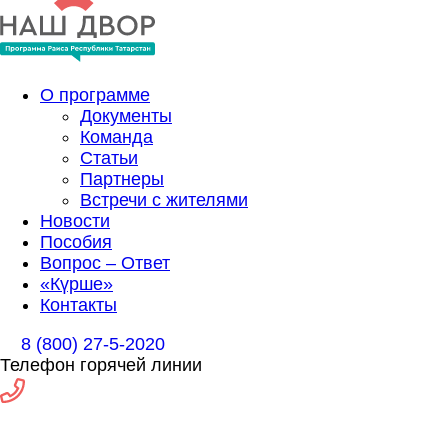
О программе
Документы
Команда
Статьи
Партнеры
Встречи с жителями
Новости
Пособия
Вопрос – Ответ
«Күрше»
Контакты
8 (800) 27-5-2020
Телефон горячей линии