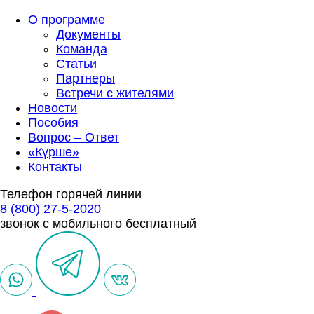
О программе
Документы
Команда
Статьи
Партнеры
Встречи с жителями
Новости
Пособия
Вопрос – Ответ
«Күрше»
Контакты
Телефон горячей линии
8 (800) 27-5-2020
звонок с мобильного бесплатный