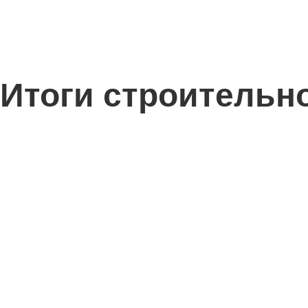
Итоги строительно