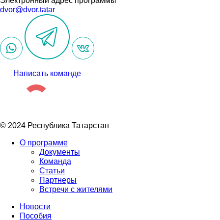
Электронный адрес программы
dvor@dvor.tatar
Написать команде
© 2024 Республика Татарстан
О программе
Документы
Команда
Статьи
Партнеры
Встречи с жителями
Новости
Пособия