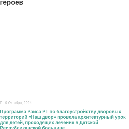
героев
9 Октября, 2024
Программа Раиса РТ по благоустройству дворовых
территорий «Наш двор» провела архитектурный урок
для детей, проходящих лечение в Детской
Республиканской больнице.