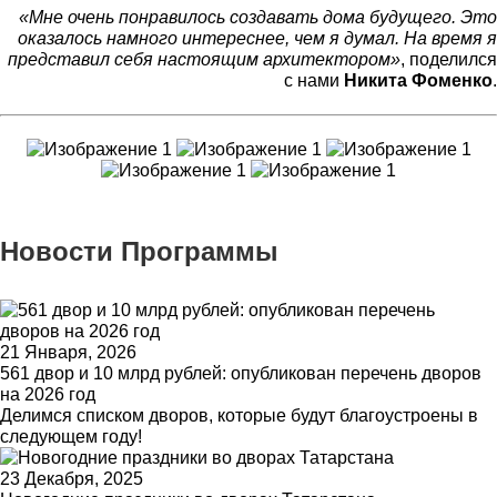
«Мне очень понравилось создавать дома будущего. Это
оказалось намного интереснее, чем я думал. На время я
представил себя настоящим архитектором»
, поделился
с нами
Никита Фоменко
.
Новости Программы
21 Января, 2026
561 двор и 10 млрд рублей: опубликован перечень дворов
на 2026 год
Делимся списком дворов, которые будут благоустроены в
следующем году!
23 Декабря, 2025