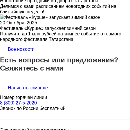
Новогодние праздники во дворах Татарстана
Делимся с вами расписанием новогодних событий на
ближайшую неделю!
20 Октября, 2025
Фестиваль «Күрше» запускает зимний сезон
Получите до 1 млн рублей на зимнее событие от самого
народного фестиваля Татарстана
Все новости
Есть вопросы или предложения?
Свяжитесь с нами
Написать команде
Номер горячей линии
8 (800) 27-5-2020
Звонок по России бесплатный