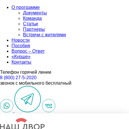
О программе
Документы
Команда
Статьи
Партнеры
Встречи с жителями
Новости
Пособия
Вопрос – Ответ
«Күрше»
Контакты
Телефон горячей линии
8 (800) 27-5-2020
звонок с мобильного бесплатный