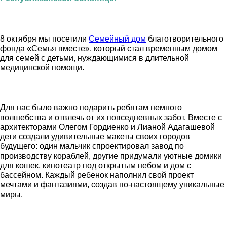
8 октября мы посетили
Семейный дом
благотворительного
фонда «Семья вместе», который стал временным домом
для семей с детьми, нуждающимися в длительной
медицинской помощи.
Для нас было важно подарить ребятам немного
волшебства и отвлечь от их повседневных забот. Вместе с
архитекторами Олегом Гордиенко и Лианой Адагашевой
дети создали удивительные макеты своих городов
будущего: один мальчик спроектировал завод по
производству кораблей, другие придумали уютные домики
для кошек, кинотеатр под открытым небом и дом с
бассейном. Каждый ребенок наполнил свой проект
мечтами и фантазиями, создав по-настоящему уникальные
миры.