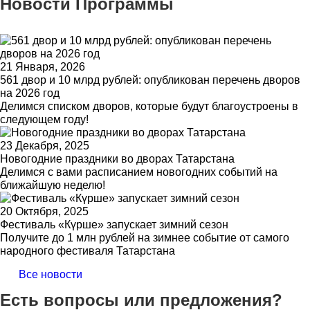
Новости Программы
21 Января, 2026
561 двор и 10 млрд рублей: опубликован перечень дворов
на 2026 год
Делимся списком дворов, которые будут благоустроены в
следующем году!
23 Декабря, 2025
Новогодние праздники во дворах Татарстана
Делимся с вами расписанием новогодних событий на
ближайшую неделю!
20 Октября, 2025
Фестиваль «Күрше» запускает зимний сезон
Получите до 1 млн рублей на зимнее событие от самого
народного фестиваля Татарстана
Все новости
Есть вопросы или предложения?