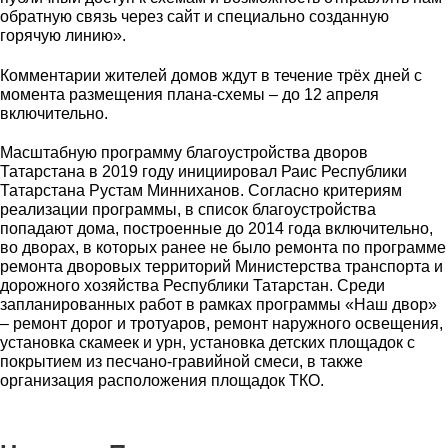
обратную связь через сайт и специально созданную
горячую линию».
Комментарии жителей домов ждут в течение трёх дней с
момента размещения плана-схемы – до 12 апреля
включительно.
Масштабную программу благоустройства дворов
Татарстана в 2019 году инициировал Раис Республики
Татарстана Рустам Минниханов. Согласно критериям
реализации программы, в список благоустройства
попадают дома, построенные до 2014 года включительно,
во дворах, в которых ранее не было ремонта по программе
ремонта дворовых территорий Министерства транспорта и
дорожного хозяйства Республики Татарстан. Среди
запланированных работ в рамках программы «Наш двор»
– ремонт дорог и тротуаров, ремонт наружного освещения,
установка скамеек и урн, установка детских площадок с
покрытием из песчано-гравийной смеси, в также
организация расположения площадок ТКО.