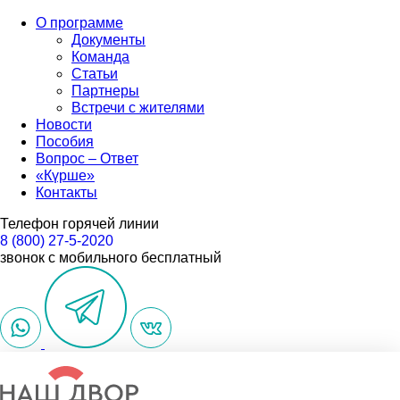
О программе
Документы
Команда
Статьи
Партнеры
Встречи с жителями
Новости
Пособия
Вопрос – Ответ
«Күрше»
Контакты
Телефон горячей линии
8 (800) 27-5-2020
звонок с мобильного бесплатный