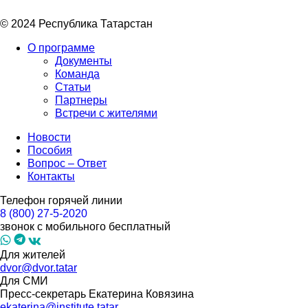
© 2024 Республика Татарстан
О программе
Документы
Команда
Статьи
Партнеры
Встречи с жителями
Новости
Пособия
Вопрос – Ответ
Контакты
Телефон горячей линии
8 (800) 27-5-2020
звонок с мобильного бесплатный
Для жителей
dvor@dvor.tatar
Для СМИ
Пресс-секретарь Екатерина Ковязина
ekaterina@institute.tatar