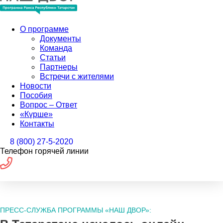
О программе
Документы
Команда
Статьи
Партнеры
Встречи с жителями
Новости
Пособия
Вопрос – Ответ
«Күрше»
Контакты
8 (800) 27-5-2020
Телефон горячей линии
ПРЕСС-СЛУЖБА ПРОГРАММЫ «НАШ ДВОР»: