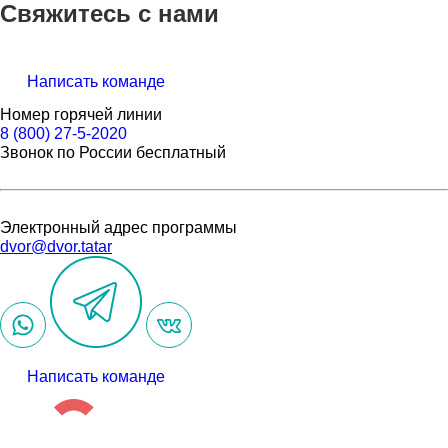
Свяжитесь с нами
Написать команде
Номер горячей линии
8 (800) 27-5-2020
Звонок по России бесплатный
Электронный адрес программы
dvor@dvor.tatar
Написать команде