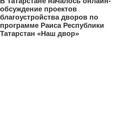
В Татарстане началось онлайн-
обсуждение проектов
благоустройства дворов по
программе Раиса Республики
Татарстан «Наш двор»