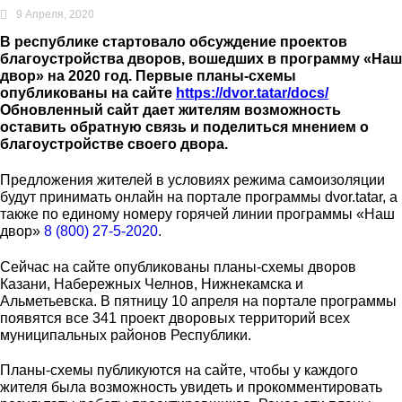
9 Апреля, 2020
В республике стартовало обсуждение проектов
благоустройства дворов, вошедших в программу «Наш
двор» на 2020 год. Первые планы-схемы
опубликованы на сайте
https://dvor.tatar/docs/
Обновленный сайт дает жителям возможность
оставить обратную связь и поделиться мнением о
благоустройстве своего двора.
Предложения жителей в условиях режима самоизоляции
будут принимать онлайн на портале программы dvor.tatar, а
также по единому номеру горячей линии программы «Наш
двор»
8 (800) 27-5-2020
.
Сейчас на сайте опубликованы планы-схемы дворов
Казани, Набережных Челнов, Нижнекамска и
Альметьевска. В пятницу 10 апреля на портале программы
появятся все 341 проект дворовых территорий всех
муниципальных районов Республики.
Планы-схемы публикуются на сайте, чтобы у каждого
жителя была возможность увидеть и прокомментировать