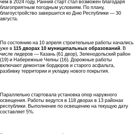
чем в 2024 году. Ранний старт стал возможен благодаря
благоприятным погодным условиям. По плану,
благоустройство завершится ко Дню Республики — 30
августа.
По состоянию на 10 апреля строительные работы начались
уже в
115 дворах 10 муниципальных образований
. В
числе лидеров — Казань (61 двор), Зеленодольский район
(19) и Набережные Челны (16). Дорожные работы
включают демонтаж бордюров и старого асфальта,
разбивку территории и укладку нового покрытия.
Параллельно стартовала установка опор наружного
освещения. Работы ведутся в 118 дворах в 13 районах
республики. Выполнение по освещению на текущую дату
составляет 5%.