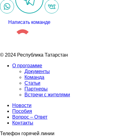
Написать команде
© 2024 Республика Татарстан
О программе
Документы
Команда
Статьи
Партнеры
Встречи с жителями
Новости
Пособия
Вопрос – Ответ
Контакты
Телефон горячей линии