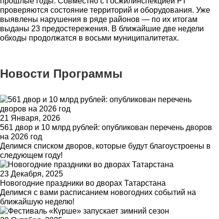
прошлые годы. Совместно с Госжилинспекцией РТ
проверяются состояние территорий и оборудования. Уже
выявлены нарушения в ряде районов — по их итогам
выданы 23 предостережения. В ближайшие две недели
обходы продолжатся в восьми муниципалитетах.
Новости Программы
21 Января, 2026
561 двор и 10 млрд рублей: опубликован перечень дворов
на 2026 год
Делимся списком дворов, которые будут благоустроены в
следующем году!
23 Декабря, 2025
Новогодние праздники во дворах Татарстана
Делимся с вами расписанием новогодних событий на
ближайшую неделю!