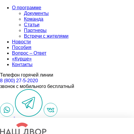
О программе
Документы
Команда
Статьи
Партнеры
Встречи с жителями
Новости
Пособия
Вопрос – Ответ
«Күрше»
Контакты
Телефон горячей линии
8 (800) 27-5-2020
звонок с мобильного бесплатный