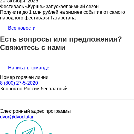
20 Октября, 2025
Фестиваль «Күрше» запускает зимний сезон
Получите до 1 млн рублей на зимнее событие от самого
народного фестиваля Татарстана
Все новости
Есть вопросы или предложения?
Свяжитесь с нами
Написать команде
Номер горячей линии
8 (800) 27-5-2020
Звонок по России бесплатный
Электронный адрес программы
dvor@dvor.tatar