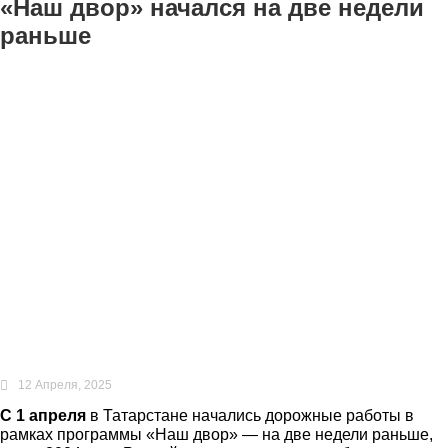
«Наш двор» начался на две недели
раньше
12 Апреля, 2025
С 1 апреля
в Татарстане начались дорожные работы в
рамках программы «Наш двор» — на две недели раньше,