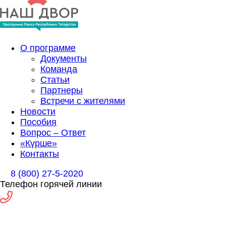
О программе
Документы
Команда
Статьи
Партнеры
Встречи с жителями
Новости
Пособия
Вопрос – Ответ
«Күрше»
Контакты
8 (800) 27-5-2020
Телефон горячей линии