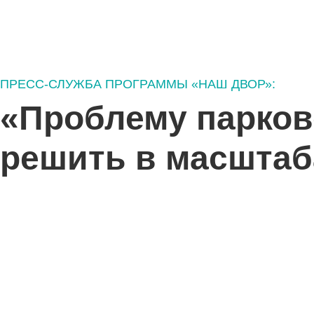
ПРЕСС-СЛУЖБА ПРОГРАММЫ «НАШ ДВОР»:
«Проблему парково
решить в масштаб