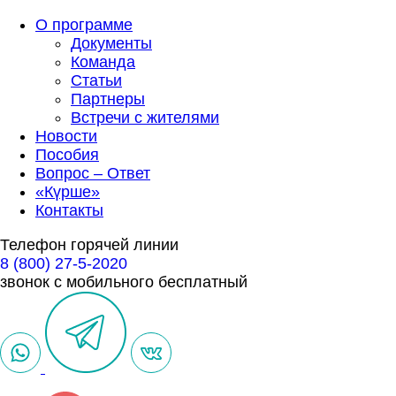
О программе
Документы
Команда
Статьи
Партнеры
Встречи с жителями
Новости
Пособия
Вопрос – Ответ
«Күрше»
Контакты
Телефон горячей линии
8 (800) 27-5-2020
звонок с мобильного бесплатный