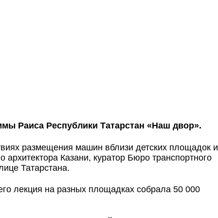
мы Раиса Республики Татарстан «Наш двор».
твиях размещения машин вблизи детских площадок и
о архитектора Казани, куратор Бюро транспортного
лице Татарстана.
его лекция на разных площадках собрала 50 000