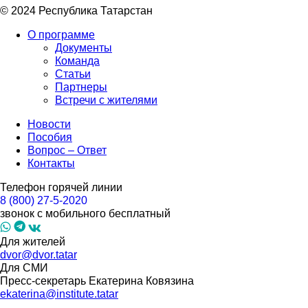
© 2024 Республика Татарстан
О программе
Документы
Команда
Статьи
Партнеры
Встречи с жителями
Новости
Пособия
Вопрос – Ответ
Контакты
Телефон горячей линии
8 (800) 27-5-2020
звонок с мобильного бесплатный
Для жителей
dvor@dvor.tatar
Для СМИ
Пресс-секретарь Екатерина Ковязина
ekaterina@institute.tatar