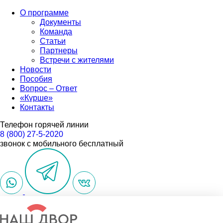
О программе
Документы
Команда
Статьи
Партнеры
Встречи с жителями
Новости
Пособия
Вопрос – Ответ
«Күрше»
Контакты
Телефон горячей линии
8 (800) 27-5-2020
звонок с мобильного бесплатный