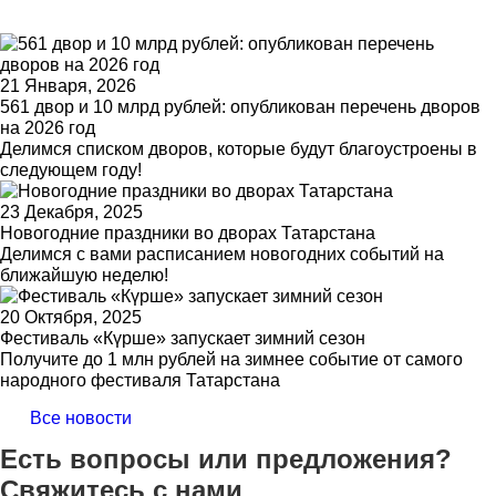
21 Января, 2026
561 двор и 10 млрд рублей: опубликован перечень дворов
на 2026 год
Делимся списком дворов, которые будут благоустроены в
следующем году!
23 Декабря, 2025
Новогодние праздники во дворах Татарстана
Делимся с вами расписанием новогодних событий на
ближайшую неделю!
20 Октября, 2025
Фестиваль «Күрше» запускает зимний сезон
Получите до 1 млн рублей на зимнее событие от самого
народного фестиваля Татарстана
Все новости
Есть вопросы или предложения?
Свяжитесь с нами