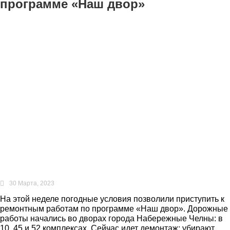
программе «Наш двор»
30 Марта, 2023
На этой неделе погодные условия позволили приступить к
ремонтным работам по программе «Наш двор». Дорожные
работы начались во дворах города Набережные Челны: в
10, 45 и 52 комплексах. Сейчас идет демонтаж: убирают