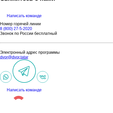
Написать команде
Номер горячей линии
8 (800) 27-5-2020
Звонок по России бесплатный
Электронный адрес программы
dvor@dvor.tatar
Написать команде