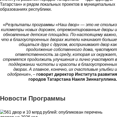
Татарстан» и рядом локальных проектов в муниципальных
образованиях республики.
«
Результаты программы «Наш двор» — это не столько
километры новых дорожек, отремонтированные дворы и
обновленные детские площадки. По-настоящему важно,
что в благоустроенных дворах жители начинают больше
общаться друг с другом, воспринимают двор как
продолжение собственного дома, чувствуют
ответственность за среду, которая их окружает,
стремятся продолжить улучшения и лично участвуют в
поддержании чистоты и красоты в благоустроенных
дворах. А главное, конечно, их счастливые улыбки и
одобрение
», –
говорит директор Института развития
городов Татарстана Наиля Зиннатуллина.
Новости Программы