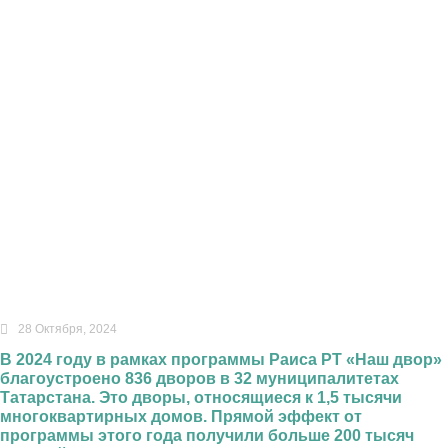
28 Октября, 2024
В 2024 году в рамках программы Раиса РТ «Наш двор»
благоустроено 836 дворов в 32 муниципалитетах
Татарстана. Это дворы, относящиеся к 1,5 тысячи
многоквартирных домов. Прямой эффект от
программы этого года получили больше 200 тысяч