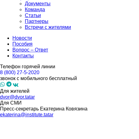
Документы
Команда
Статьи
Партнеры
Встречи с жителями
Новости
Пособия
Вопрос – Ответ
Контакты
Телефон горячей линии
8 (800) 27-5-2020
звонок с мобильного бесплатный
Для жителей
dvor@dvor.tatar
Для СМИ
Пресс-секретарь Екатерина Ковязина
ekaterina@institute.tatar