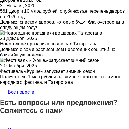
21 Января, 2026
561 двор и 10 млрд рублей: опубликован перечень дворов
на 2026 год
Делимся списком дворов, которые будут благоустроены в
следующем году!
23 Декабря, 2025
Новогодние праздники во дворах Татарстана
Делимся с вами расписанием новогодних событий на
ближайшую неделю!
20 Октября, 2025
Фестиваль «Күрше» запускает зимний сезон
Получите до 1 млн рублей на зимнее событие от самого
народного фестиваля Татарстана
Все новости
Есть вопросы или предложения?
Свяжитесь с нами