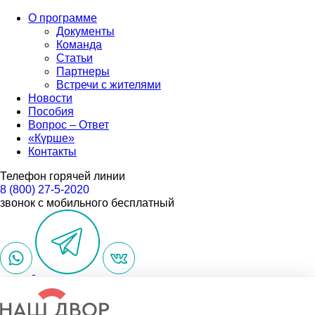
О программе
Документы
Команда
Статьи
Партнеры
Встречи с жителями
Новости
Пособия
Вопрос – Ответ
«Күрше»
Контакты
Телефон горячей линии
8 (800) 27-5-2020
звонок с мобильного бесплатный