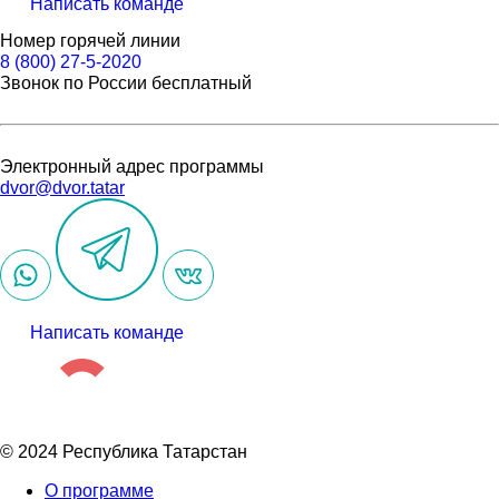
Написать команде
Номер горячей линии
8 (800) 27-5-2020
Звонок по России бесплатный
Электронный адрес программы
dvor@dvor.tatar
Написать команде
© 2024 Республика Татарстан
О программе