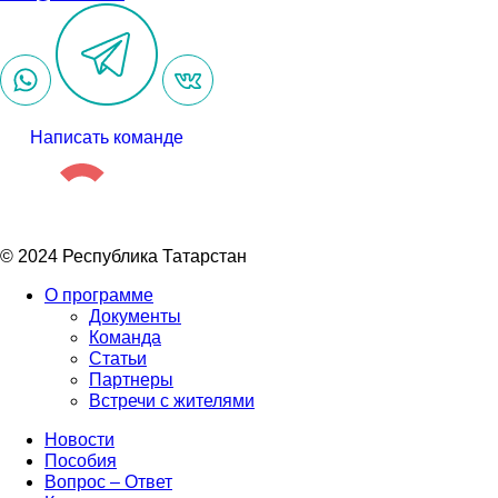
Написать команде
© 2024 Республика Татарстан
О программе
Документы
Команда
Статьи
Партнеры
Встречи с жителями
Новости
Пособия
Вопрос – Ответ