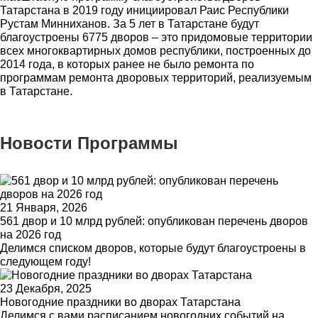
Татарстана в 2019 году инициировал Раис Республики
Рустам Минниханов. За 5 лет в Татарстане будут
благоустроены 6775 дворов – это придомовые территории
всех многоквартирных домов республики, построенных до
2014 года, в которых ранее не было ремонта по
программам ремонта дворовых территорий, реализуемым
в Татарстане.
Новости Программы
21 Января, 2026
561 двор и 10 млрд рублей: опубликован перечень дворов
на 2026 год
Делимся списком дворов, которые будут благоустроены в
следующем году!
23 Декабря, 2025
Новогодние праздники во дворах Татарстана
Делимся с вами расписанием новогодних событий на