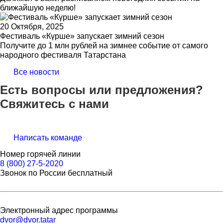
ближайшую неделю!
20 Октября, 2025
Фестиваль «Күрше» запускает зимний сезон
Получите до 1 млн рублей на зимнее событие от самого
народного фестиваля Татарстана
Все новости
Есть вопросы или предложения?
Свяжитесь с нами
Написать команде
Номер горячей линии
8 (800) 27-5-2020
Звонок по России бесплатный
Электронный адрес программы
dvor@dvor.tatar