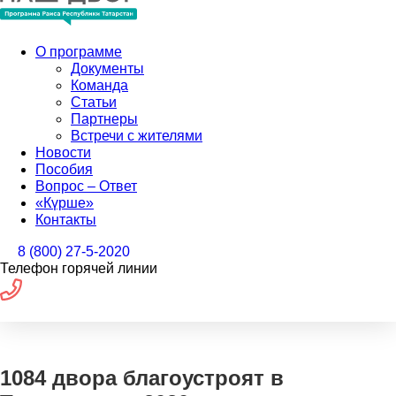
О программе
Документы
Команда
Статьи
Партнеры
Встречи с жителями
Новости
Пособия
Вопрос – Ответ
«Күрше»
Контакты
8 (800) 27-5-2020
Телефон горячей линии
1084 двора благоустроят в