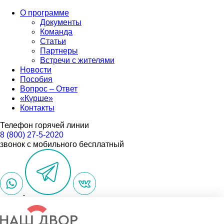
О программе
Документы
Команда
Статьи
Партнеры
Встречи с жителями
Новости
Пособия
Вопрос – Ответ
«Күрше»
Контакты
Телефон горячей линии
8 (800) 27-5-2020
звонок с мобильного бесплатный