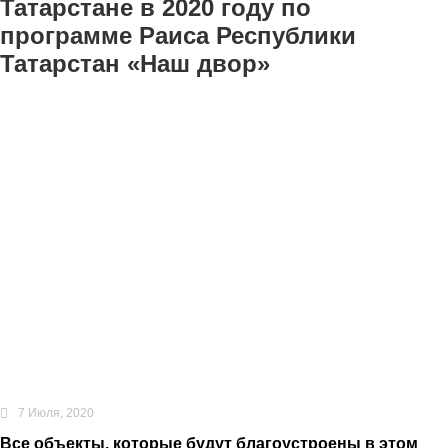
Татарстане в 2020 году по
программе Раиса Республики
Татарстан «Наш двор»
7 Июля, 2020
Все объекты, которые будут благоустроены в этом